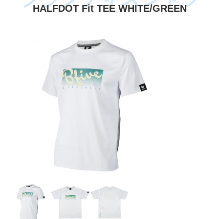
HALFDOT Fit TEE WHITE/GREEN