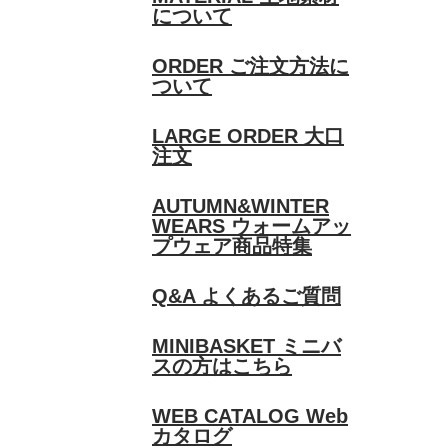
について
ORDER
ご注文方法に
ついて
LARGE ORDER
大口
注文
AUTUMN&WINTER
WEARS
ウォームアッ
プウェア商品特集
Q&A
よくあるご質問
MINIBASKET
ミニバ
スの方はこちら
WEB CATALOG
Web
カタログ