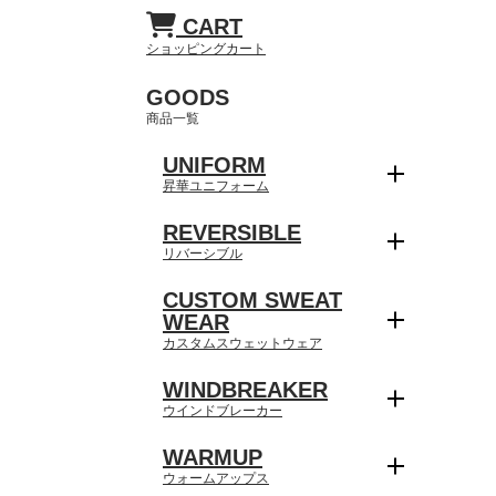
CART
ショッピングカート
GOODS
商品一覧
UNIFORM
昇華ユニフォーム
REVERSIBLE
リバーシブル
CUSTOM SWEAT
WEAR
カスタムスウェットウェア
WINDBREAKER
ウインドブレーカー
WARMUP
ウォームアップス