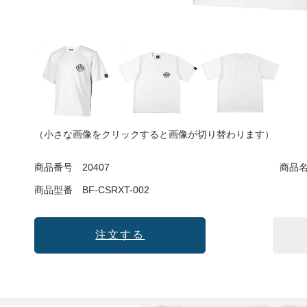
（小さな画像をクリックすると画像が切り替わります）
商品番号
20407
商品
商品型番
BF-CSRXT-002
注文する