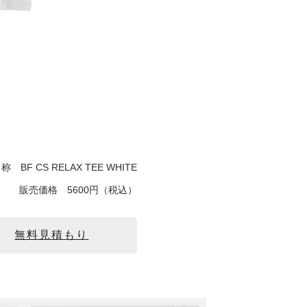
名称
BF CS RELAX TEE WHITE
販売価格
5600円（税込）
無料見積もり