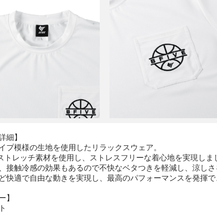
詳細】
イプ模様の生地を使用したリラックスウェア。
Yストレッチ素材を使用し、ストレスフリーな着心地を実現しま
、接触冷感の効果もあるので不快なベタつきを軽減し、涼しさ
ど快適で自由な動きを実現し、最高のパフォーマンスを発揮で
ー】
ト