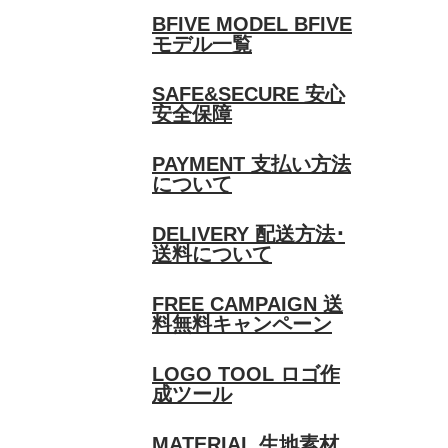
BFIVE MODEL
BFIVE
モデル一覧
SAFE&SECURE
安心
安全保障
PAYMENT
支払い方法
について
DELIVERY
配送方法･
送料について
FREE CAMPAIGN
送
料無料キャンペーン
LOGO TOOL
ロゴ作
成ツール
MATERIAL
生地素材