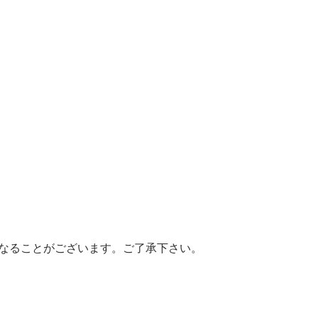
なることがございます。ご了承下さい。