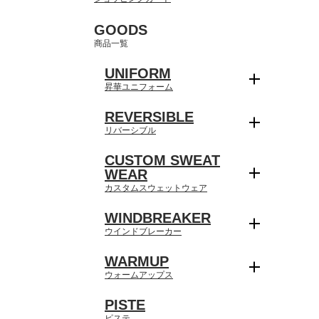
GOODS
商品一覧
UNIFORM
昇華ユニフォーム
REVERSIBLE
リバーシブル
CUSTOM SWEAT
WEAR
カスタムスウェットウェア
WINDBREAKER
ウインドブレーカー
WARMUP
ウォームアップス
PISTE
ピステ