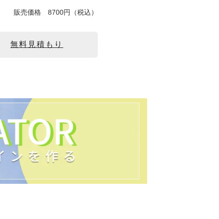
販売価格
8700円（税込）
無料見積もり