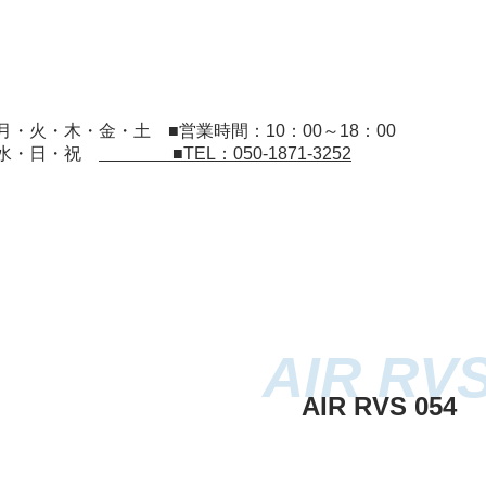
：月・火・木・金・土
■営業時間：10：00～18：00
：水・日・祝
■TEL：050-1871-3252
AIR RVS 054