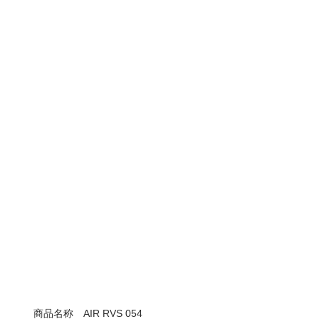
商品名称
AIR RVS 054