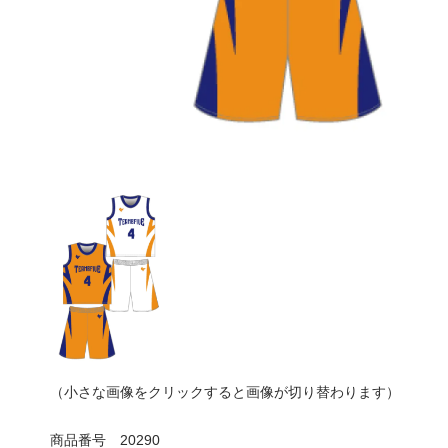
（小さな画像をクリックすると画像が切り替わります）
商品番号
20290