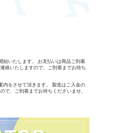
開始いたします。 お支払いは商品ご到着
ご連絡いたしますので、ご到着までお待ち
案内をさせて頂きます。 製造はご入金の
すので、ご到着までお待ちくださいませ。