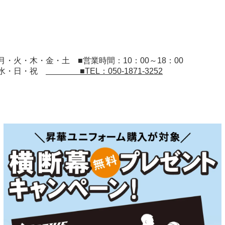
：月・火・木・金・土
■営業時間：10：00～18：00
：水・日・祝
■TEL：050-1871-3252