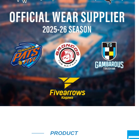
PRODUCT