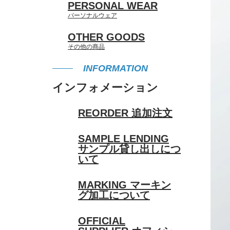
PERSONAL WEAR
パーソナルウェア
OTHER GOODS
その他の商品
INFORMATION
インフォメーション
REORDER
追加注文
SAMPLE LENDING
サンプル貸し出しにつ
いて
MARKING
マーキン
グ加工について
OFFICIAL