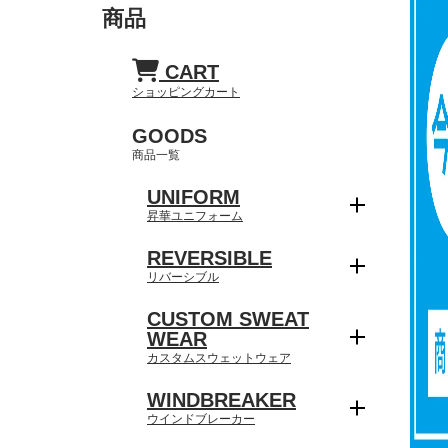
商品
CART
ショッピングカート
GOODS
商品一覧
UNIFORM
昇華ユニフォーム
REVERSIBLE
リバーシブル
CUSTOM SWEAT
WEAR
カスタムスウェットウェア
WINDBREAKER
ウインドブレーカー