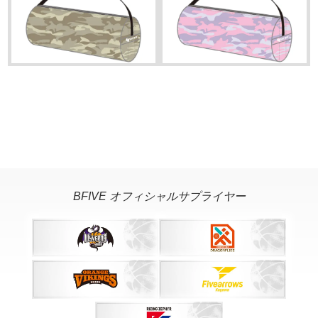
BFIVE オフィシャルサプライヤー