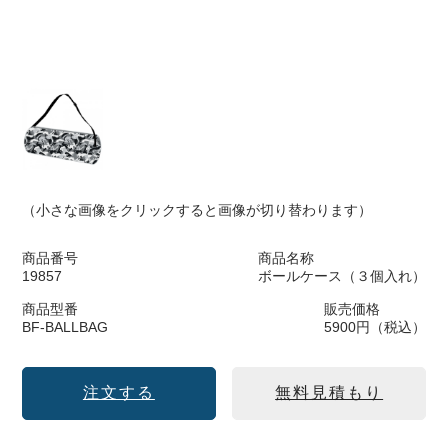
（小さな画像をクリックすると画像が切り替わります）
商品番号
商品名称
19857
ボールケース（３個入れ）
商品型番
販売価格
BF-BALLBAG
5900円（税込）
注文する
無料見積もり