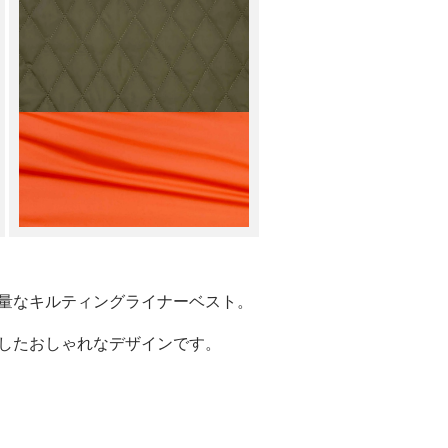
量なキルティングライナーベスト。
したおしゃれなデザインです。