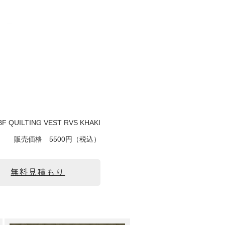
BF QUILTING VEST RVS KHAKI
販売価格
5500円（税込）
無料見積もり