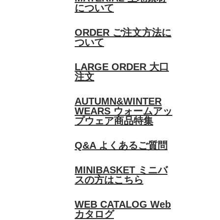
について
ORDER
ご注文方法に
ついて
LARGE ORDER
大口
注文
AUTUMN&WINTER
WEARS
ウォームアッ
プウェア商品特集
Q&A
よくあるご質問
MINIBASKET
ミニバ
スの方はこちら
WEB CATALOG
Web
カタログ