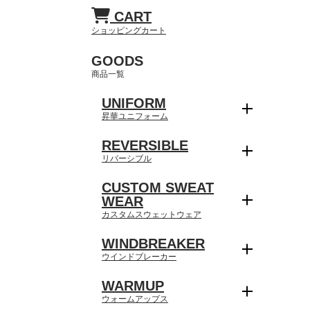
CART
ショッピングカート
GOODS
商品一覧
UNIFORM
昇華ユニフォーム
REVERSIBLE
リバーシブル
CUSTOM SWEAT
WEAR
カスタムスウェットウェア
WINDBREAKER
ウインドブレーカー
WARMUP
ウォームアップス