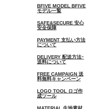
BFIVE MODEL
BFIVE
モデル一覧
SAFE&SECURE
安心
安全保障
PAYMENT
支払い方法
について
DELIVERY
配送方法･
送料について
FREE CAMPAIGN
送
料無料キャンペーン
LOGO TOOL
ロゴ作
成ツール
MATERIAL
生地素材