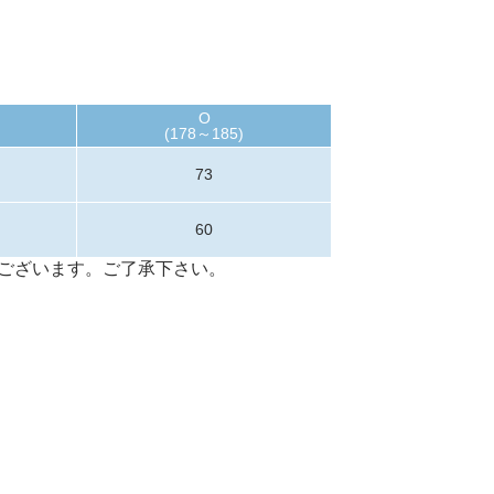
O
(178～185)
73
60
ございます。ご了承下さい。