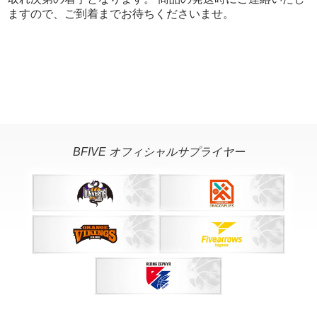
ますので、ご到着までお待ちくださいませ。
BFIVE オフィシャルサプライヤー