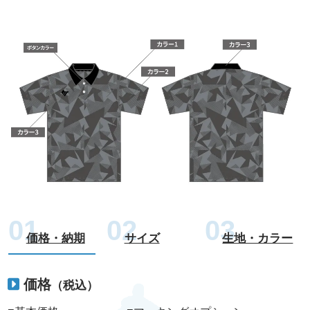
価格・納期
サイズ
生地・カラー
価格
（税込）