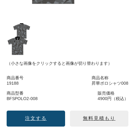
（小さな画像をクリックすると画像が切り替わります）
商品番号
商品名称
19188
昇華ポロシャツ008
商品型番
販売価格
BFSPOLO2-008
4900円（税込）
注文する
無料見積もり