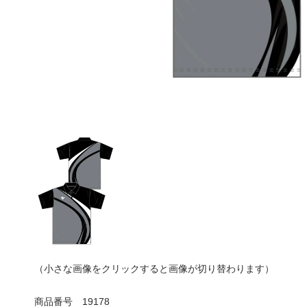
（小さな画像をクリックすると画像が切り替わります）
商品番号
19178