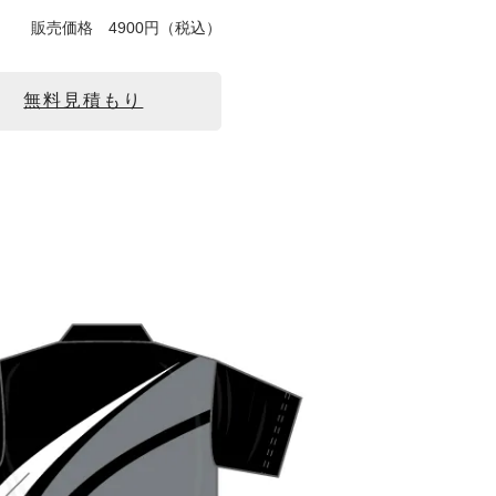
販売価格
4900円（税込）
無料見積もり