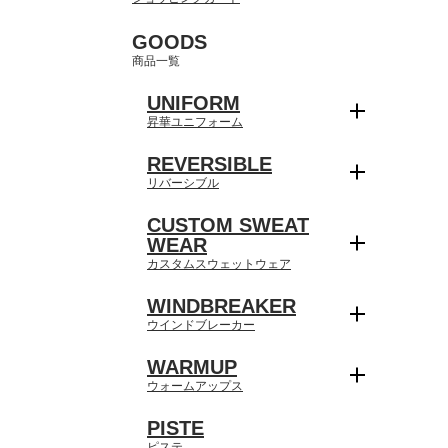
GOODS
商品一覧
UNIFORM
昇華ユニフォーム
REVERSIBLE
リバーシブル
CUSTOM SWEAT
WEAR
カスタムスウェットウェア
WINDBREAKER
ウインドブレーカー
WARMUP
ウォームアップス
PISTE
ピステ