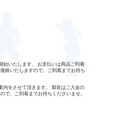
開始いたします。 お支払いは商品ご到着
ご連絡いたしますので、ご到着までお待ち
案内をさせて頂きます。 製造はご入金の
すので、ご到着までお待ちくださいませ。