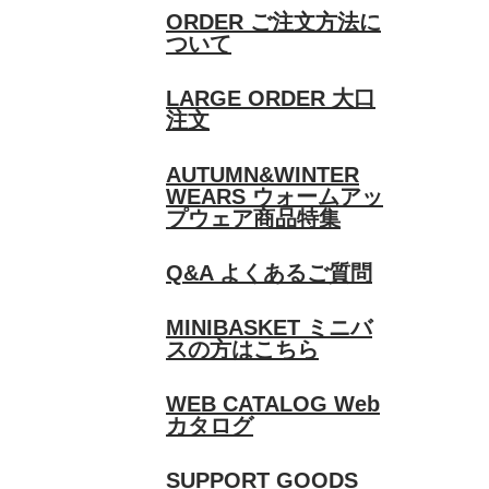
ORDER
ご注文方法に
ついて
LARGE ORDER
大口
注文
AUTUMN&WINTER
WEARS
ウォームアッ
プウェア商品特集
Q&A
よくあるご質問
MINIBASKET
ミニバ
スの方はこちら
WEB CATALOG
Web
カタログ
SUPPORT GOODS