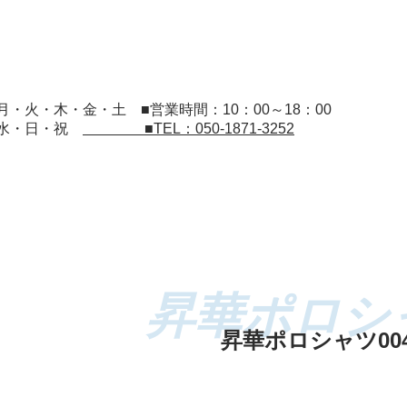
：月・火・木・金・土
■営業時間：10：00～18：00
：水・日・祝
■TEL：050-1871-3252
昇華ポロシャツ00