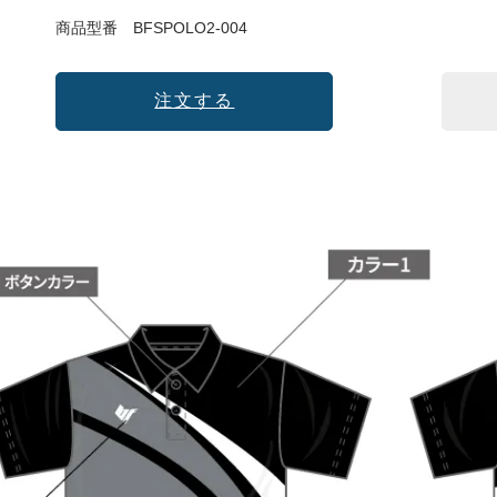
商品型番
BFSPOLO2-004
注文する