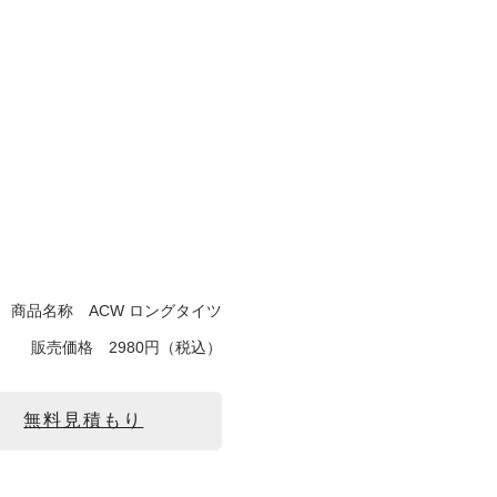
商品名称
ACW ロングタイツ
販売価格
2980円（税込）
無料見積もり