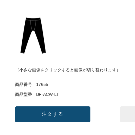
（小さな画像をクリックすると画像が切り替わります）
商品番号
17655
商品型番
BF-ACW-LT
注文する