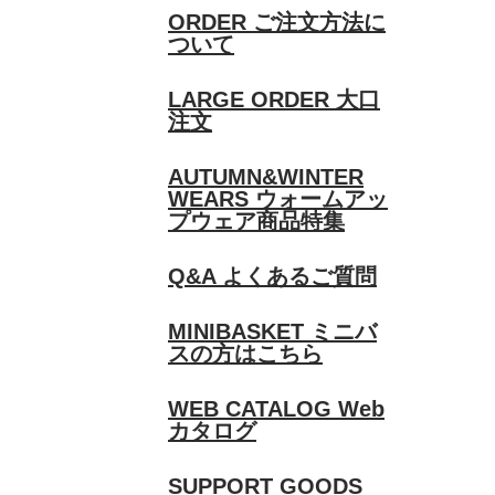
ORDER
ご注文方法に
ついて
LARGE ORDER
大口
注文
AUTUMN&WINTER
WEARS
ウォームアッ
プウェア商品特集
Q&A
よくあるご質問
MINIBASKET
ミニバ
スの方はこちら
WEB CATALOG
Web
カタログ
SUPPORT GOODS