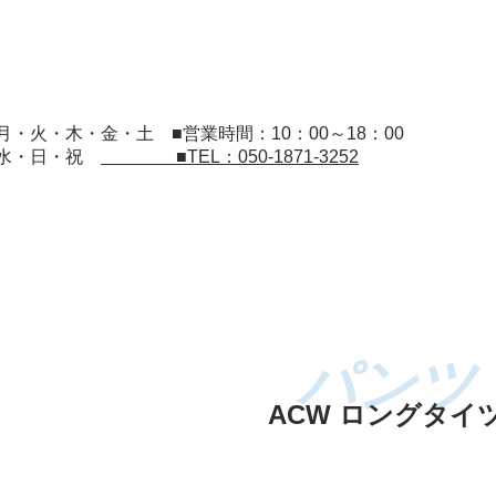
：月・火・木・金・土
■営業時間：10：00～18：00
：水・日・祝
■TEL：050-1871-3252
ACW ロングタイ