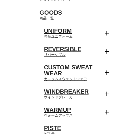
GOODS
商品一覧
UNIFORM
昇華ユニフォーム
REVERSIBLE
リバーシブル
CUSTOM SWEAT
WEAR
カスタムスウェットウェア
WINDBREAKER
ウインドブレーカー
WARMUP
ウォームアップス
PISTE
ピステ