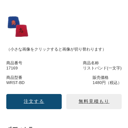
（小さな画像をクリックすると画像が切り替わります）
商品番号
商品名称
17169
リストバンド(一文字)
商品型番
販売価格
WRST-BD
1480円（税込）
注文する
無料見積もり