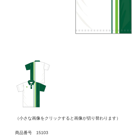
（小さな画像をクリックすると画像が切り替わります）
商品番号
15103