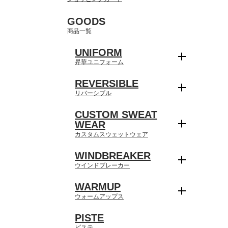
GOODS
商品一覧
UNIFORM
昇華ユニフォーム
REVERSIBLE
リバーシブル
CUSTOM SWEAT
WEAR
カスタムスウェットウェア
WINDBREAKER
ウインドブレーカー
WARMUP
ウォームアップス
PISTE
ピステ