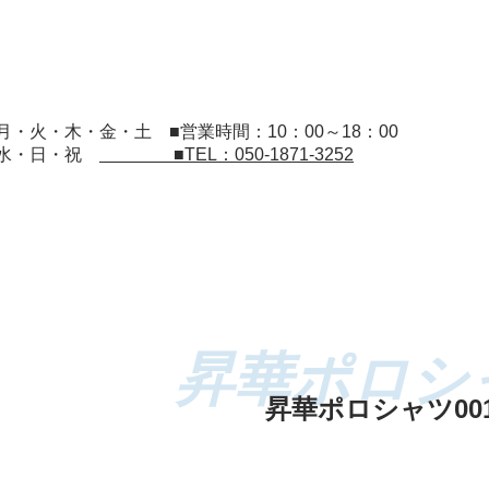
：月・火・木・金・土
■営業時間：10：00～18：00
：水・日・祝
■TEL：050-1871-3252
昇華ポロシャツ00