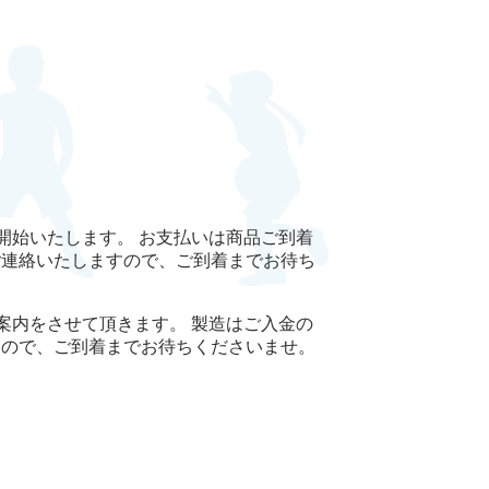
開始いたします。 お支払いは商品ご到着
ご連絡いたしますので、ご到着までお待ち
案内をさせて頂きます。 製造はご入金の
すので、ご到着までお待ちくださいませ。