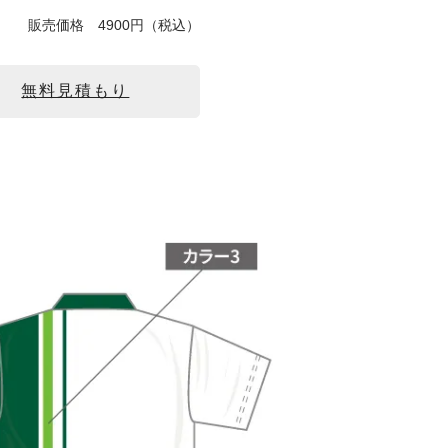
販売価格
4900円（税込）
無料見積もり