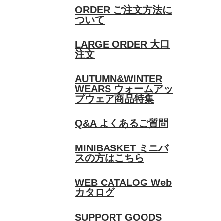
ORDER
ご注文方法に
ついて
LARGE ORDER
大口
注文
AUTUMN&WINTER
WEARS
ウォームアッ
プウェア商品特集
Q&A
よくあるご質問
MINIBASKET
ミニバ
スの方はこちら
WEB CATALOG
Web
カタログ
SUPPORT GOODS