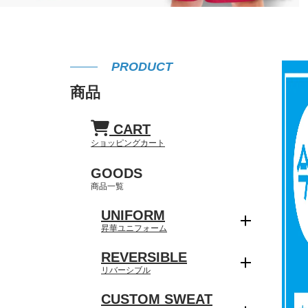
PRODUCT
商品
CART
ショッピングカート
GOODS
商品一覧
UNIFORM
昇華ユニフォーム
REVERSIBLE
リバーシブル
CUSTOM SWEAT