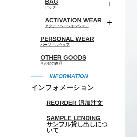
BAG
バッグ
ACTIVATION WEAR
アクティベーションウェア
PERSONAL WEAR
パーソナルウェア
OTHER GOODS
その他の商品
INFORMATION
インフォメーション
REORDER
追加注文
SAMPLE LENDING
サンプル貸し出しにつ
いて