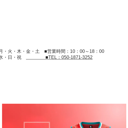
：月・火・木・金・土
■営業時間：10：00～18：00
：水・日・祝
■TEL：050-1871-3252