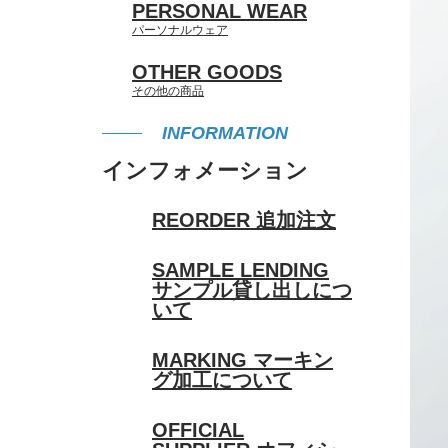
PERSONAL WEAR
パーソナルウェア
OTHER GOODS
その他の商品
INFORMATION
インフォメーション
REORDER
追加注文
SAMPLE LENDING
サンプル貸し出しにつ
いて
MARKING
マーキン
グ加工について
OFFICIAL