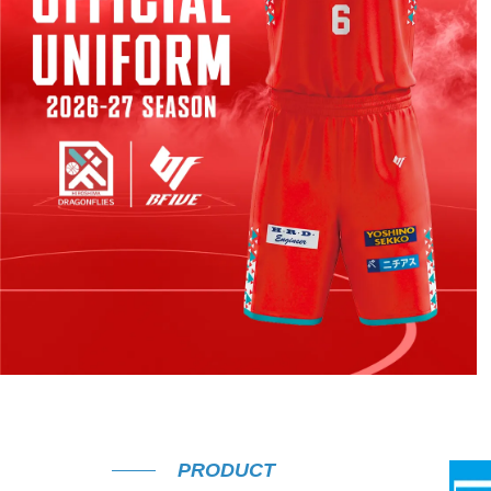
PRODUCT