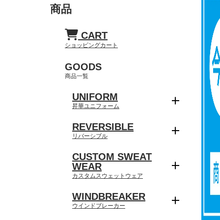
商品
CART
ショッピングカート
GOODS
商品一覧
UNIFORM
昇華ユニフォーム
REVERSIBLE
リバーシブル
CUSTOM SWEAT
WEAR
カスタムスウェットウェア
WINDBREAKER
ウインドブレーカー